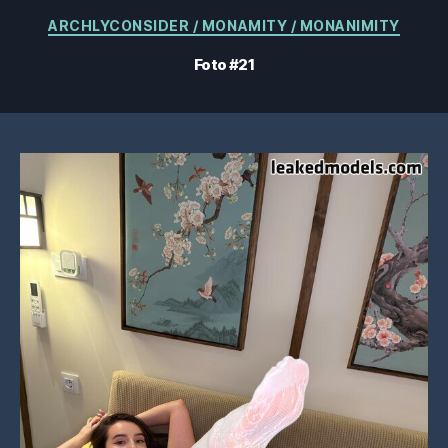
Categorias
ARCHLYCONSIDER / MONAMITY / MONANIMITY
Foto #21