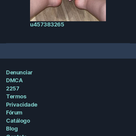
u457383265
Denunciar
DMCA
2257
Termos
Privacidade
Fórum
Catálogo
Blog