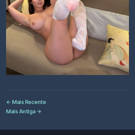
←
Mais Recente
Mais Antiga
→