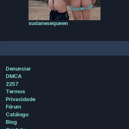
sudanesequeen
Denunciar
DMCA
2257
Termos
Privacidade
Fórum
Catálogo
Blog