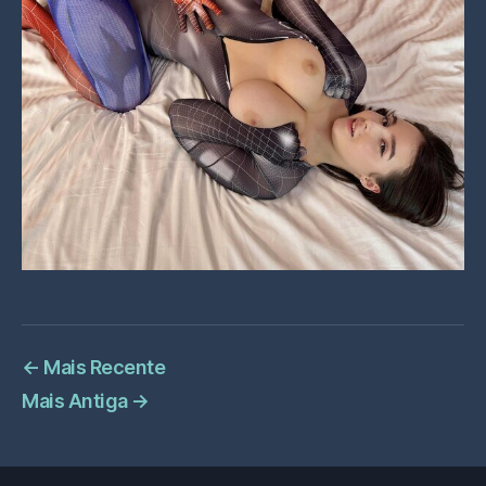
←
Mais Recente
Mais Antiga
→