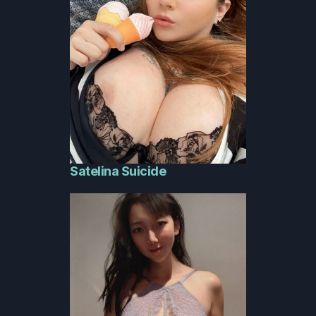
Satelina Suicide