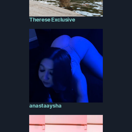
Therese Exclusive
anastaaysha