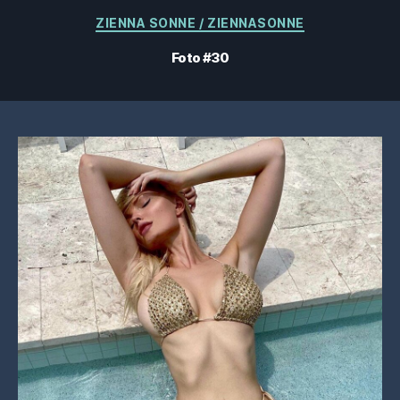
Categorias
ZIENNA SONNE / ZIENNASONNE
Foto #30