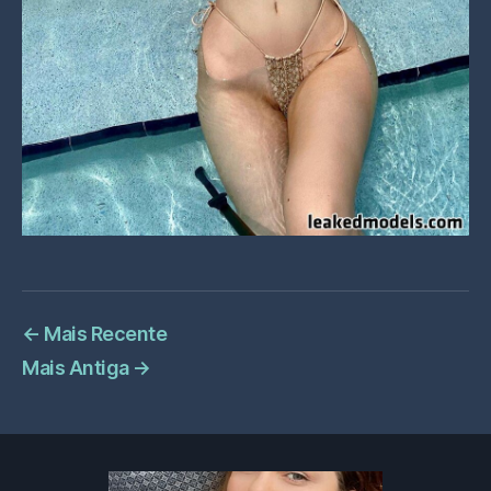
←
Mais Recente
Mais Antiga
→