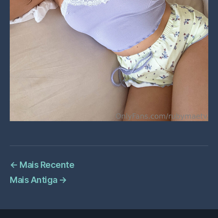
←
Mais Recente
Mais Antiga
→