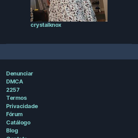
crystalknox
Denunciar
DMCA
2257
Termos
Privacidade
Fórum
Catálogo
Blog