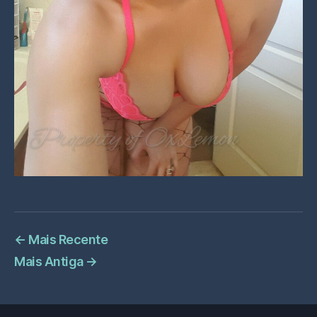
←
Mais Recente
Mais Antiga
→