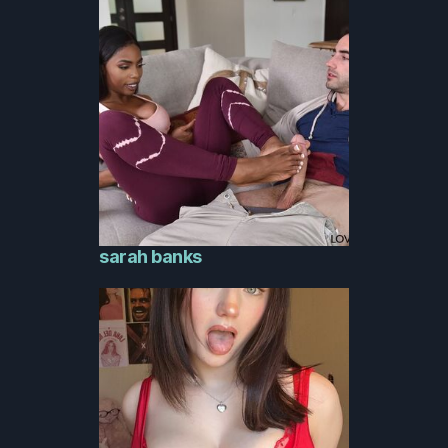
sarah banks