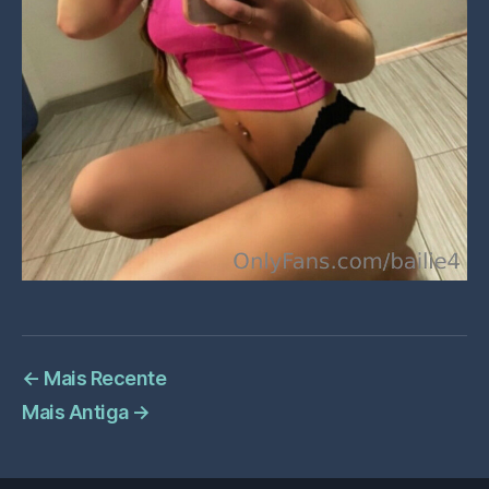
←
Mais Recente
Mais Antiga
→