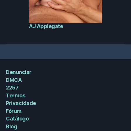
AJ Applegate
Denunciar
DMCA
2257
Termos
Privacidade
Fórum
Catálogo
Blog