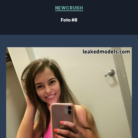
Categorias
NEWCRUSH
Foto #8