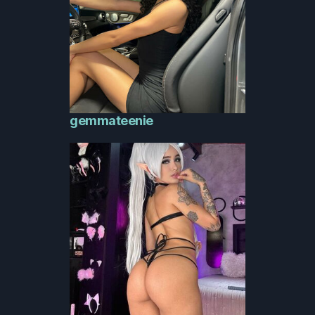
gemmateenie