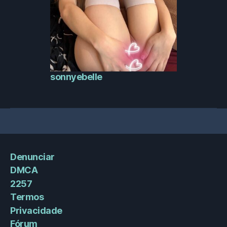
sonnyebelle
Denunciar
DMCA
2257
Termos
Privacidade
Fórum