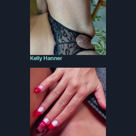
Kelly Hanner