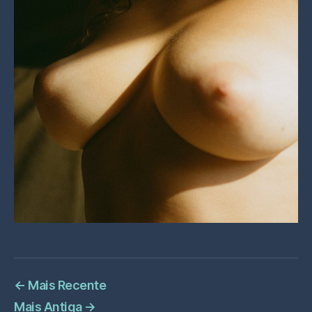
←
Mais Recente
Mais Antiga
→