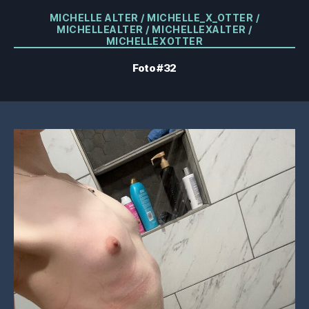
Categorias
MICHELLE ALTER / MICHELLE_X_OTTER /
MICHELLEALTER / MICHELLEXALTER /
MICHELLEXOTTER
Foto #32