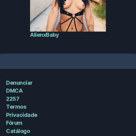
AlienxBaby
Denunciar
DMCA
2257
Termos
Privacidade
Fórum
Catálogo