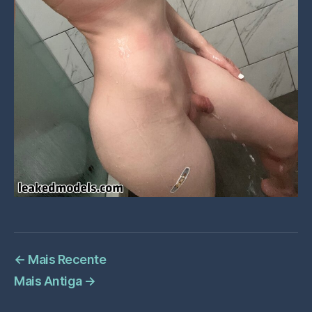
←
Mais Recente
Mais Antiga
→