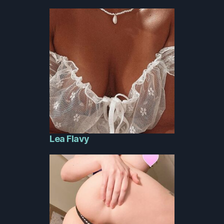
Lea Flavy