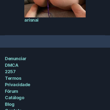
arisnai
Denunciar
DMCA
2257
Termos
Privacidade
Fórum
Catálogo
Blog