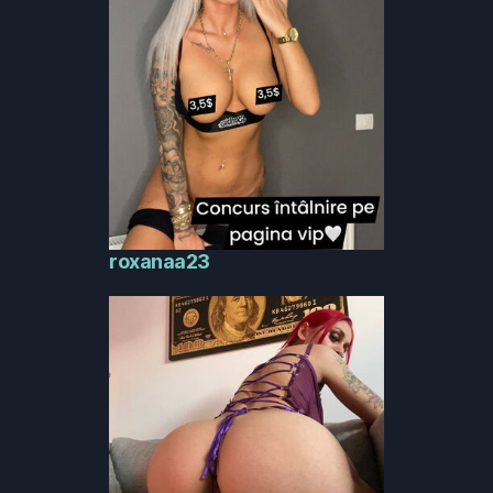
roxanaa23