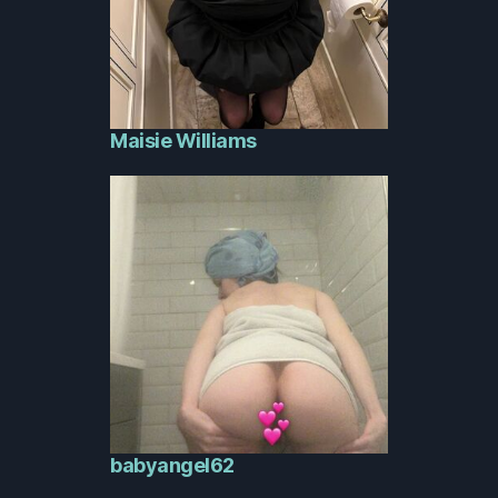
Maisie Williams
babyangel62