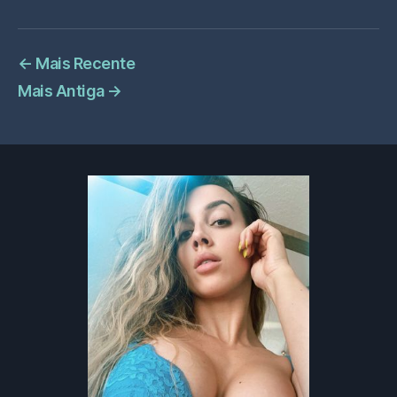
←
Mais Recente
Mais Antiga
→