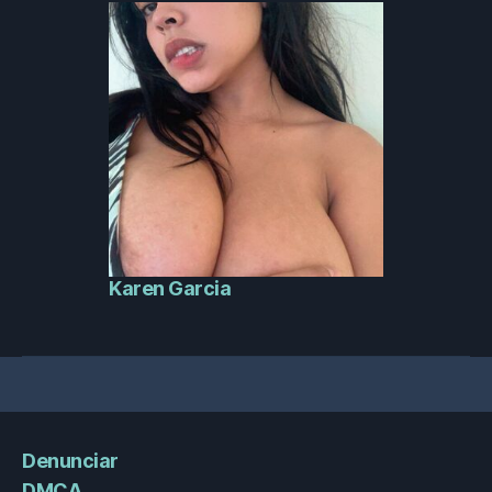
Karen Garcia
Denunciar
DMCA