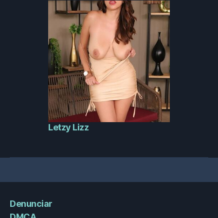
Letzy Lizz
Denunciar
DMCA