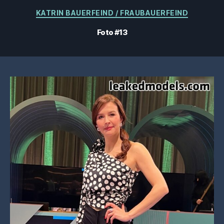
Categorias
KATRIN BAUERFEIND / FRAUBAUERFEIND
Foto #13