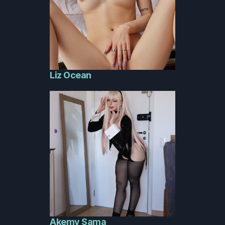
Liz Ocean
Akemy Sama