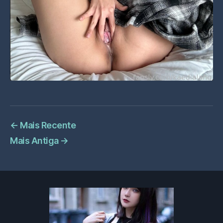
←
Mais Recente
Mais Antiga
→