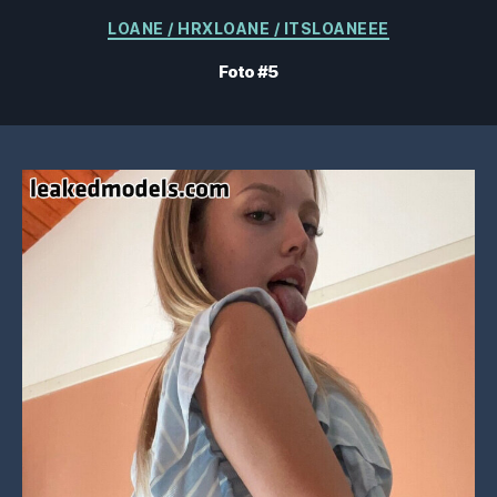
Categorias
LOANE / HRXLOANE / ITSLOANEEE
Foto #5