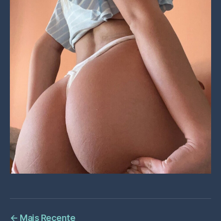
←
Mais Recente