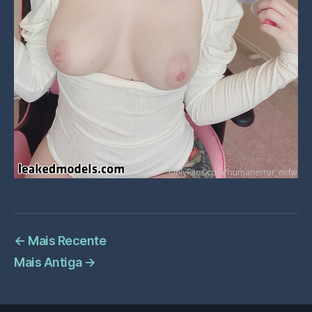
←
Mais Recente
Mais Antiga
→