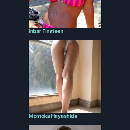
Inbar Finsteen
Momoka Hayashida