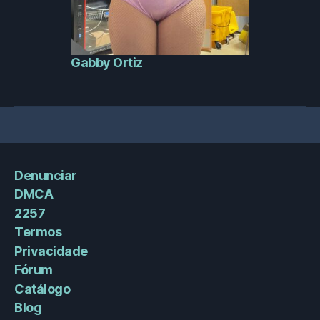
Gabby Ortiz
Denunciar
DMCA
2257
Termos
Privacidade
Fórum
Catálogo
Blog