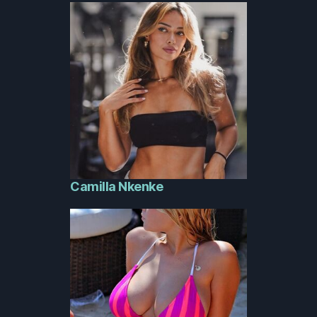
Camilla Nkenke