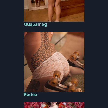
Guapamag
Radeo