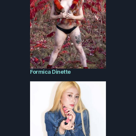
Formica Dinette