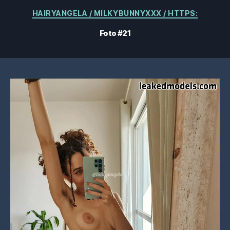
Categorias
HAIRYANGELA / MILKYBUNNYXXX / HTTPS:
Foto #21