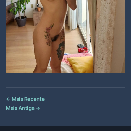
←
Mais Recente
Mais Antiga
→