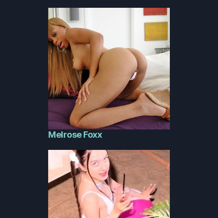
Melrose Foxx