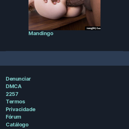
Mandingo
Denunciar
DMCA
2257
Termos
Privacidade
Fórum
Catálogo