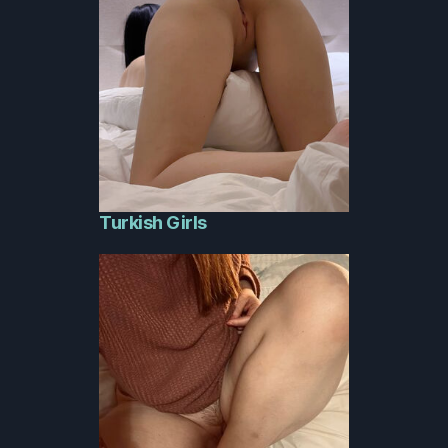
Turkish Girls