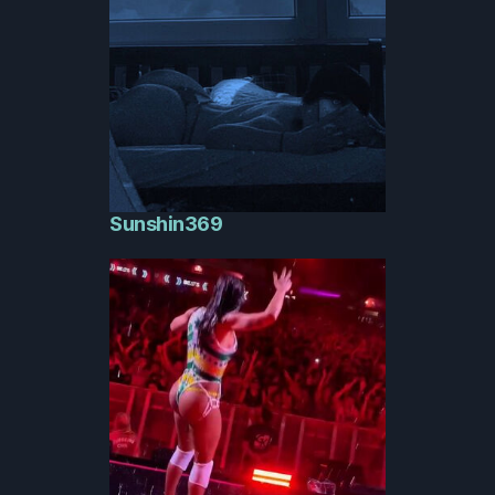
Sunshin369