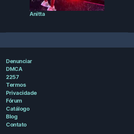
Anitta
Denunciar
DMCA
2257
Termos
Privacidade
Fórum
Catálogo
Blog
Contato