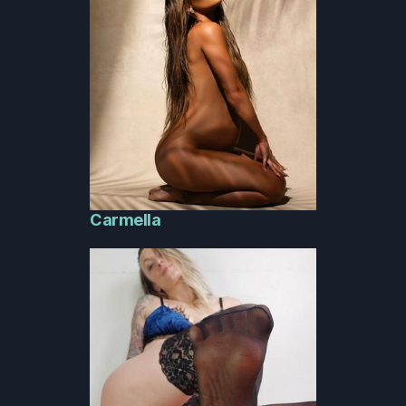
Carmella