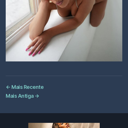
←
Mais Recente
Mais Antiga
→