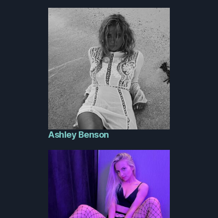
Ashley Benson