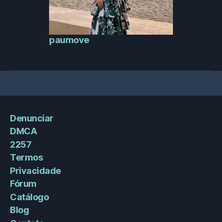
paumove
Denunciar
DMCA
2257
Termos
Privacidade
Fórum
Catálogo
Blog