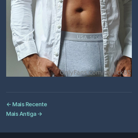
←
Mais Recente
Mais Antiga
→