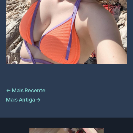
←
Mais Recente
Mais Antiga
→