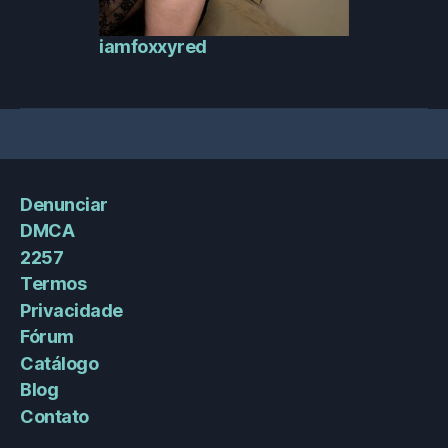
iamfoxxyred
Denunciar
DMCA
2257
Termos
Privacidade
Fórum
Catálogo
Blog
Contato