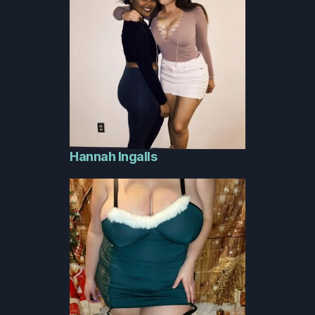
Hannah Ingalls