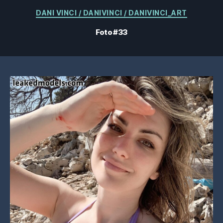
Categorias
DANI VINCI / DANIVINCI / DANIVINCI_ART
Foto #33