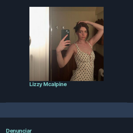
Lizzy Mcalpine
Denunciar