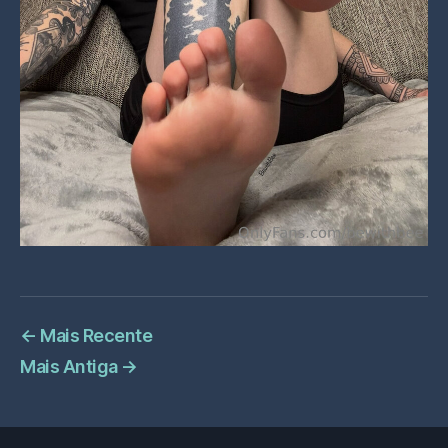
←
Mais Recente
Mais Antiga
→