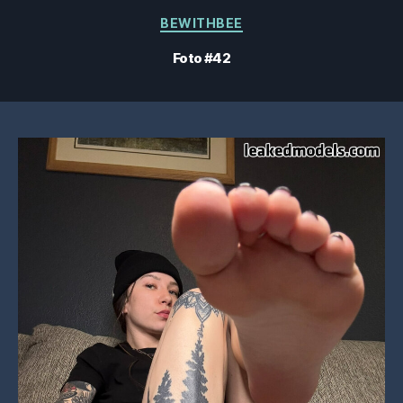
Categorias
BEWITHBEE
Foto #42