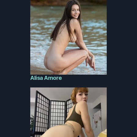
Alisa Amore