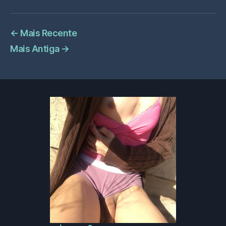
←
Mais Recente
Mais Antiga
→