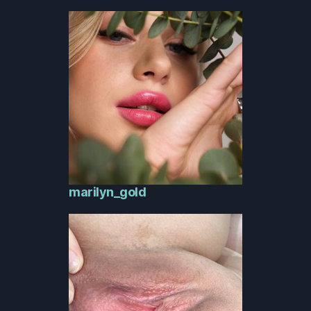
marilyn_gold