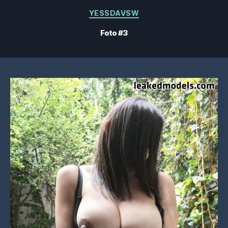
Categorias
YESSDAVSW
Foto #3