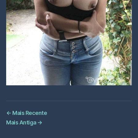
←
Mais Recente
Mais Antiga
→