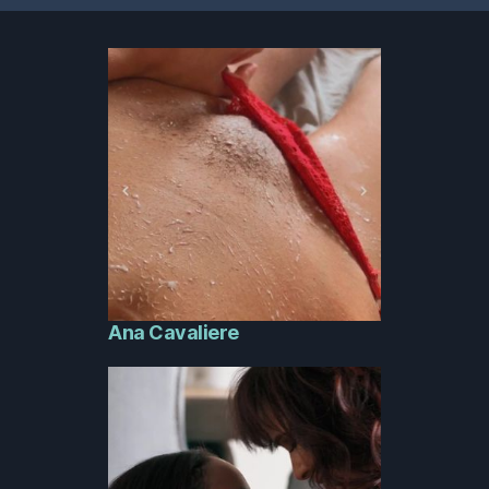
Ana Cavaliere