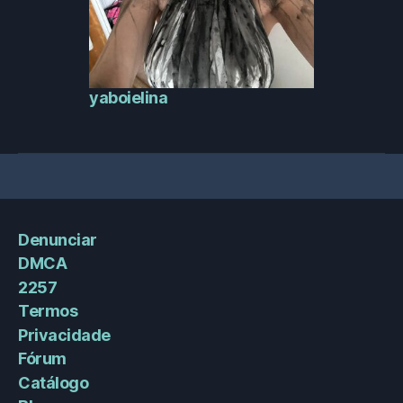
yaboielina
Denunciar
DMCA
2257
Termos
Privacidade
Fórum
Catálogo