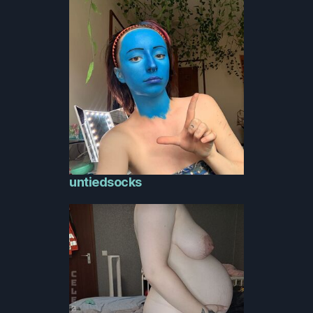
untiedsocks