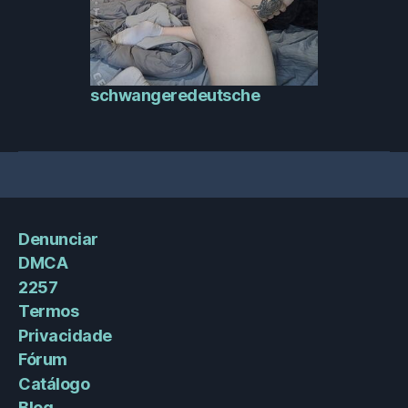
schwangeredeutsche
Denunciar
DMCA
2257
Termos
Privacidade
Fórum
Catálogo
Blog