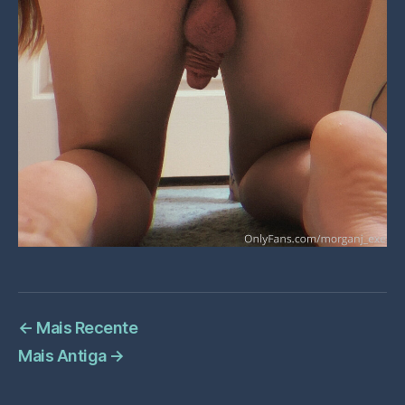
←
Mais Recente
Mais Antiga
→