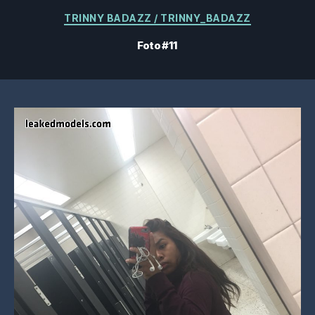
Categorias
TRINNY BADAZZ / TRINNY_BADAZZ
Foto #11