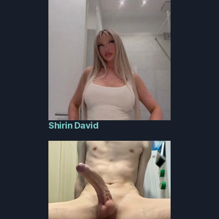
Shirin David