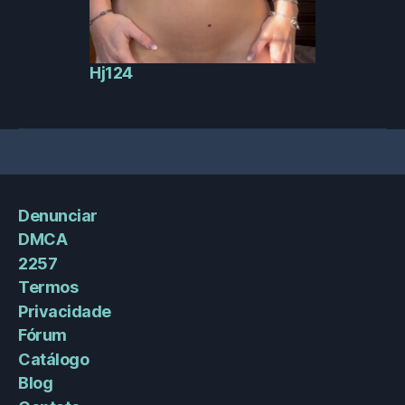
Hj124
Denunciar
DMCA
2257
Termos
Privacidade
Fórum
Catálogo
Blog