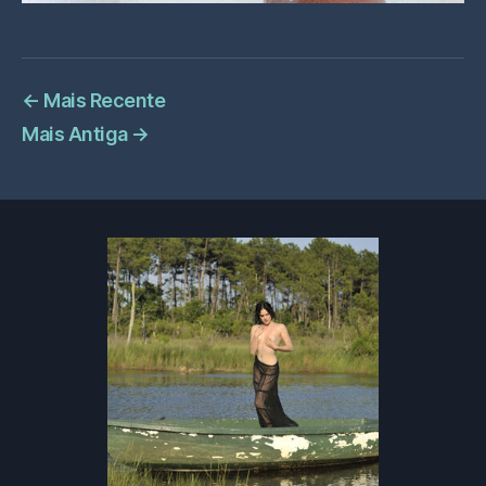
←
Mais Recente
Mais Antiga
→