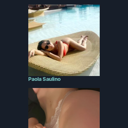
Paola Saulino