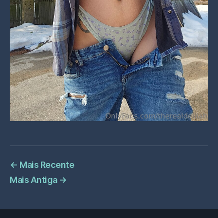
←
Mais Recente
Mais Antiga
→