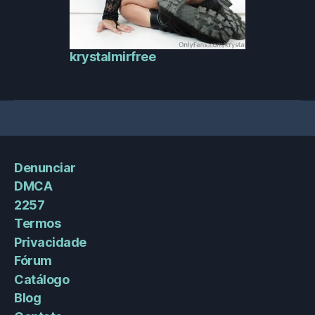
krystalmirfree
Denunciar
DMCA
2257
Termos
Privacidade
Fórum
Catálogo
Blog