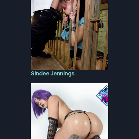
Sindee Jennings