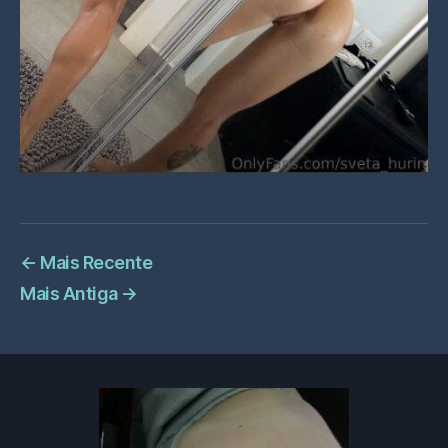
←
Mais Recente
Mais Antiga
→