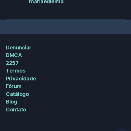
mariaedielma
Denunciar
DMCA
2257
Termos
Privacidade
Fórum
Catálogo
Blog
Contato