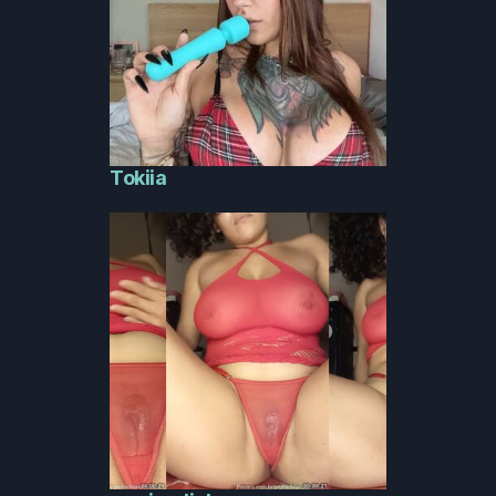
Tokiia