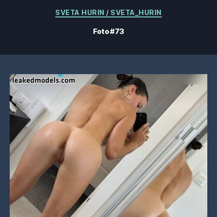
Categorias
SVETA HURIN / SVETA_HURIN
Foto #73