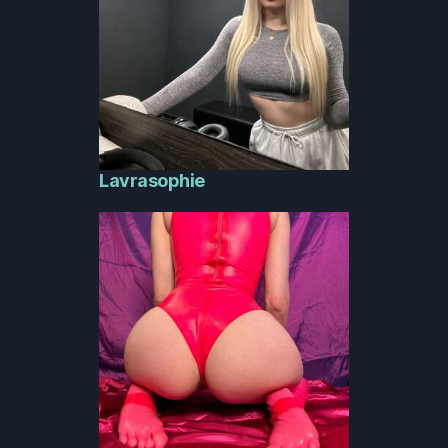
Lavrasophie