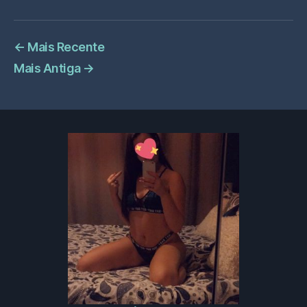
←
Mais Recente
Mais Antiga
→