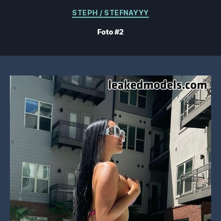
Categorias
STEPH / STEFNAYYY
Foto #2