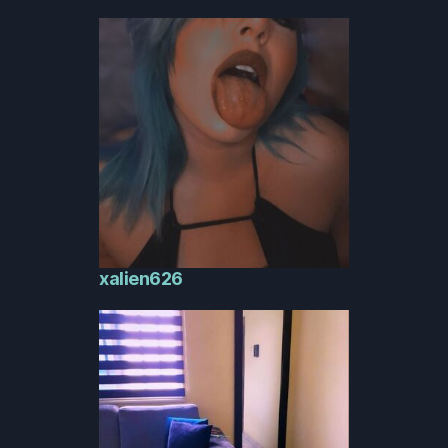
xalien626