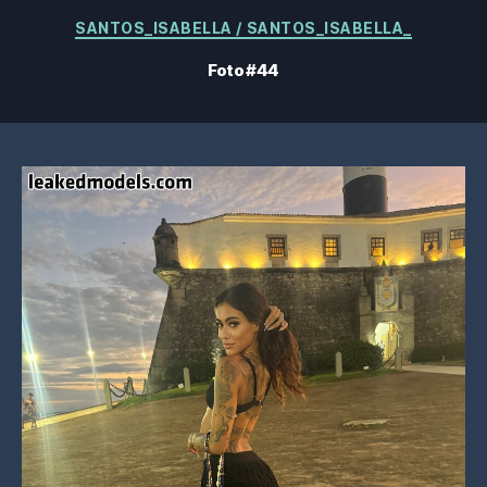
Categorias
SANTOS_ISABELLA / SANTOS_ISABELLA_
Foto #44