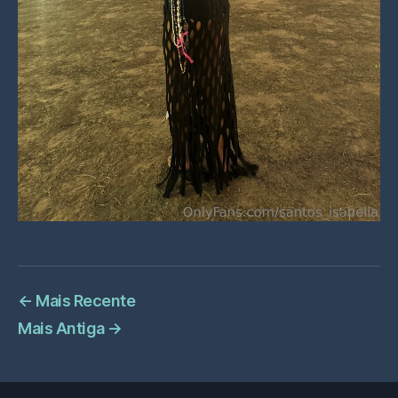
←
Mais Recente
Mais Antiga
→