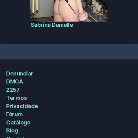
Sabrina Danielle
Denunciar
DMCA
2257
Termos
Privacidade
Fórum
Catálogo
Blog