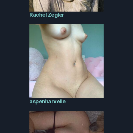
Rachel Zegler
aspenharvelle