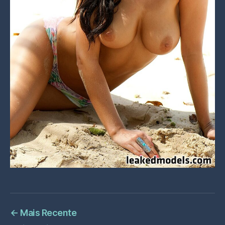
←
Mais Recente