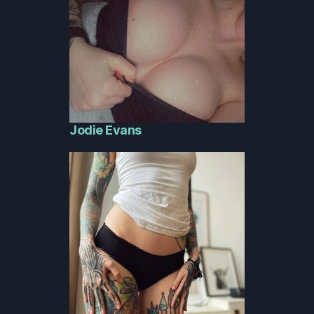
Jodie Evans