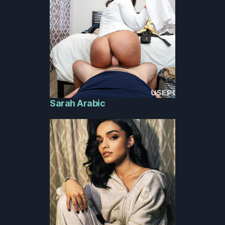
Sarah Arabic