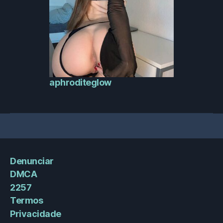
aphroditeglow
Denunciar
DMCA
2257
Termos
Privacidade