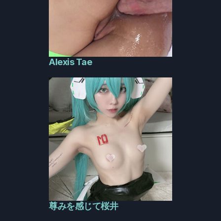
Alexis Tae
尊みを感じて桜井