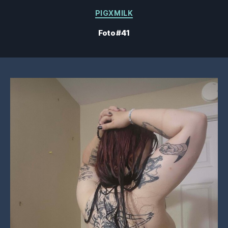
Categorias
PIGXMILK
Foto #41