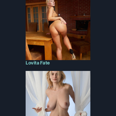
Lovita Fate