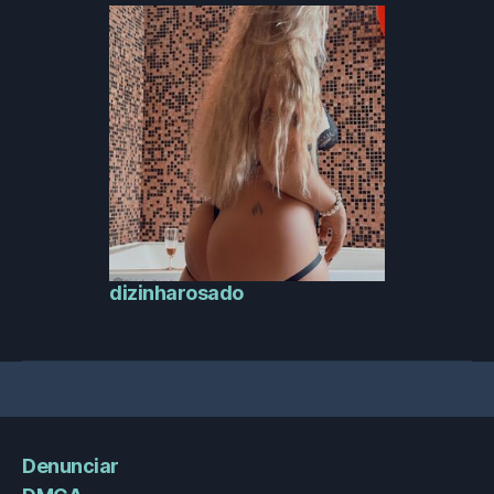
dizinharosado
Denunciar