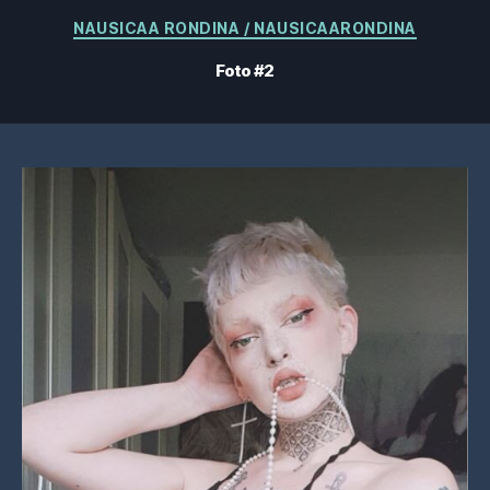
Categorias
NAUSICAA RONDINA / NAUSICAARONDINA
Foto #2