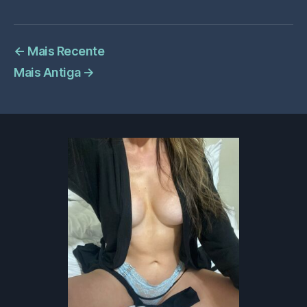
←
Mais Recente
Mais Antiga
→