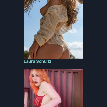
Laura Schultz