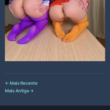
←
Mais Recente
Mais Antiga
→