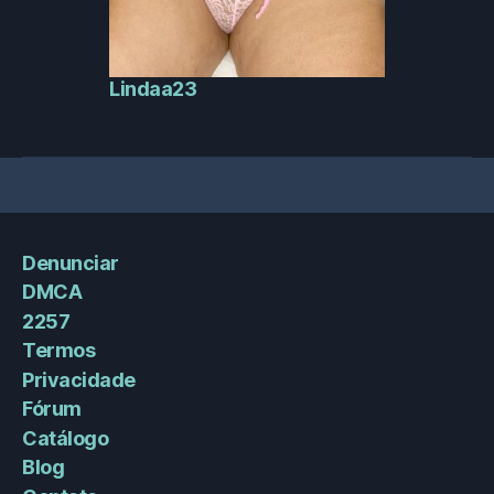
Lindaa23
Denunciar
DMCA
2257
Termos
Privacidade
Fórum
Catálogo
Blog