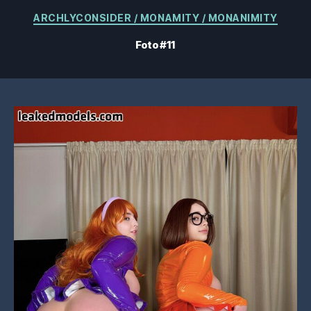
Categorias
ARCHLYCONSIDER / MONAMITY / MONANIMITY
Foto #11