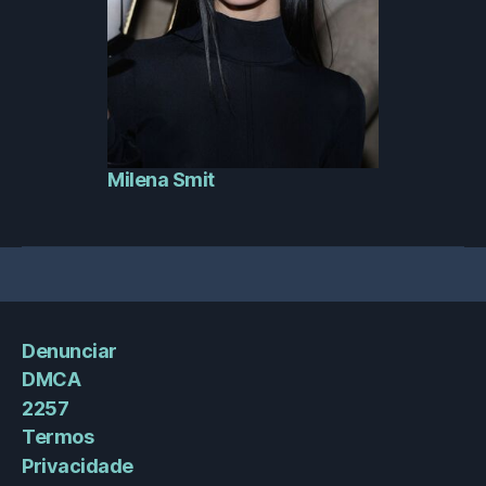
Milena Smit
Denunciar
DMCA
2257
Termos
Privacidade