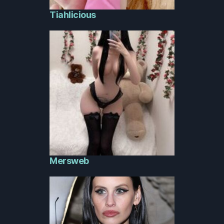
Tiahlicious
Mersweb