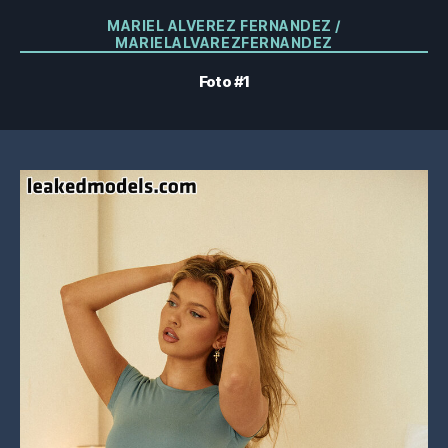
Categorias
MARIEL ALVEREZ FERNANDEZ /
MARIELALVAREZFERNANDEZ
Foto #1