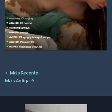
←
Mais Recente
Mais Antiga
→