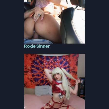
Roxie Sinner