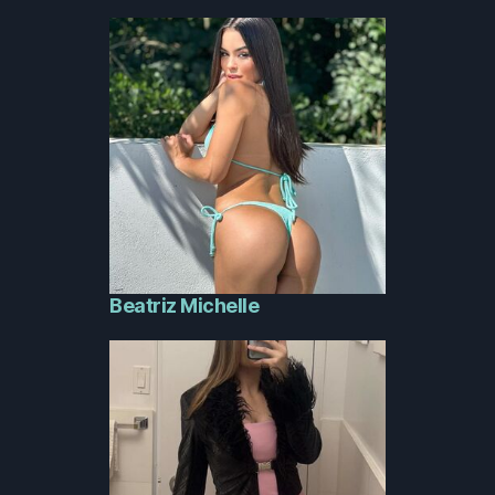
Beatriz Michelle