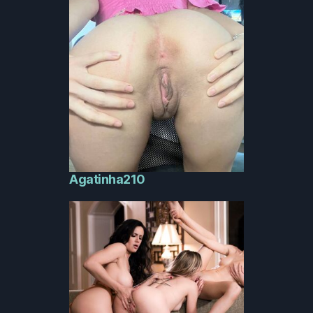
Agatinha210