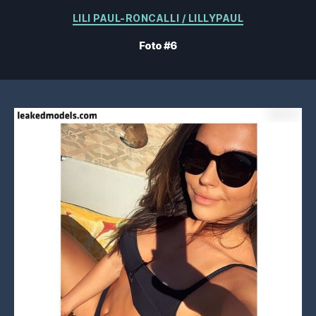
Categorias
LILI PAUL-RONCALLI / LILLYPAUL
Foto #6