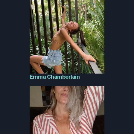
Emma Chamberlain