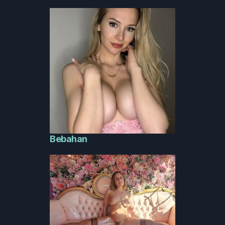
Bebahan