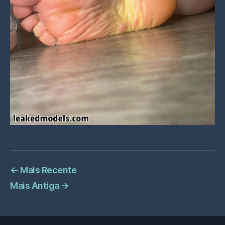
←
Mais Recente
Mais Antiga
→