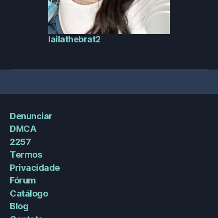
lailathebrat2
Denunciar
DMCA
2257
Termos
Privacidade
Fórum
Catálogo
Blog