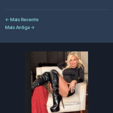
←
Mais Recente
Mais Antiga
→