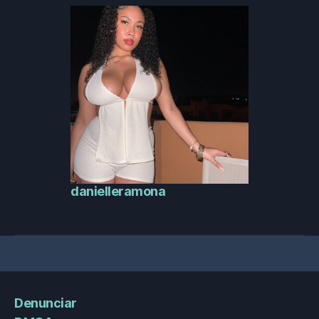
danielleramona
Denunciar