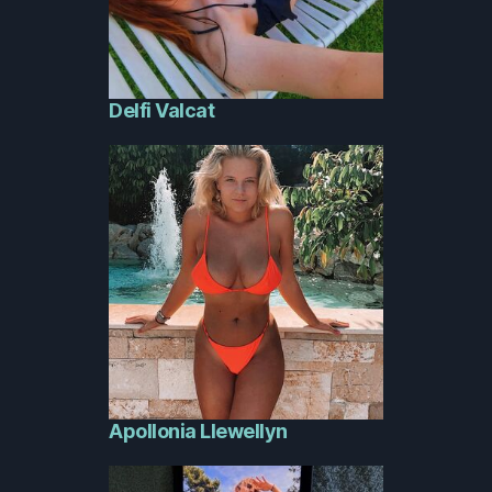
Delfi Valcat
Apollonia Llewellyn