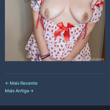
←
Mais Recente
Mais Antiga
→