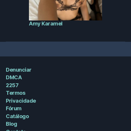
Amy Karamel
Denunciar
DMCA
2257
Termos
Privacidade
Fórum
Catálogo
Blog