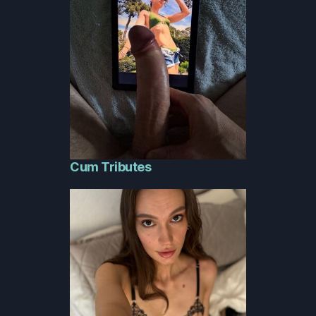
Cum Tributes