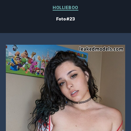
Categorias
HOLLIEBOO
Foto #23