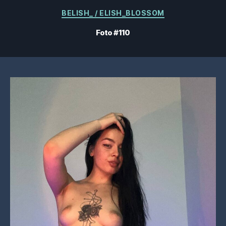
Categorias
BELISH_ / ELISH_BLOSSOM
Foto #110