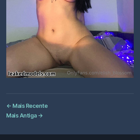
←
Mais Recente
Mais Antiga
→