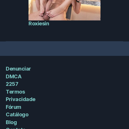
Roxiesin
Denunciar
DMCA
2257
Termos
Privacidade
Fórum
Catálogo
Blog