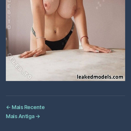
←
Mais Recente
Mais Antiga
→