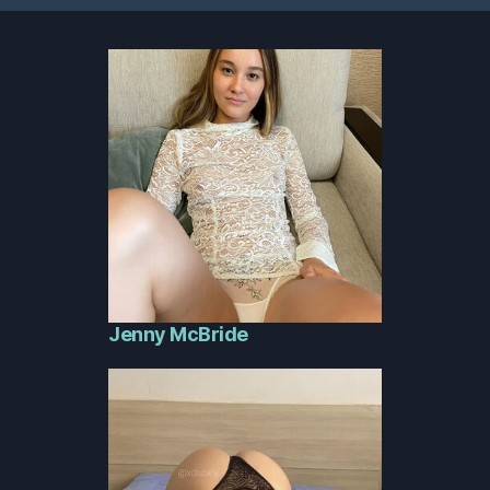
Jenny McBride