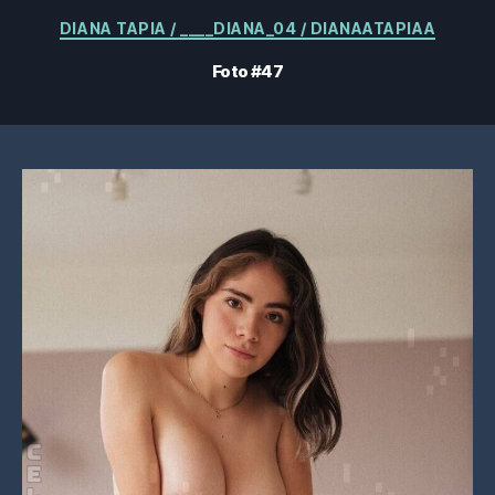
Categorias
DIANA TAPIA / ____DIANA_04 / DIANAATAPIAA
Foto #47