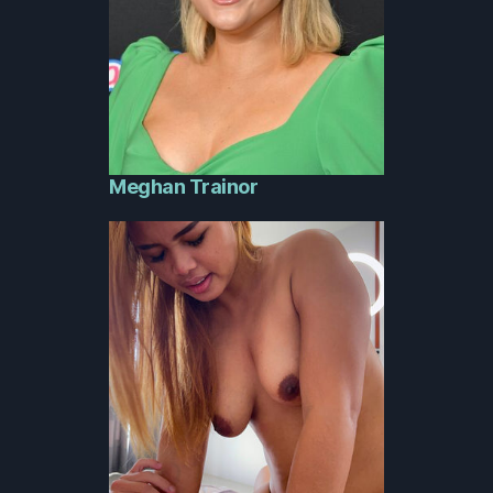
Meghan Trainor