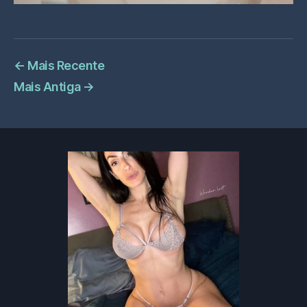
←
Mais Recente
Mais Antiga
→