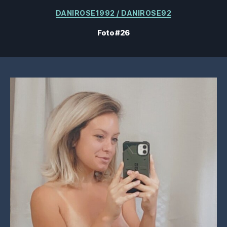
Categorias
DANIROSE1992 / DANIROSE92
Foto #26