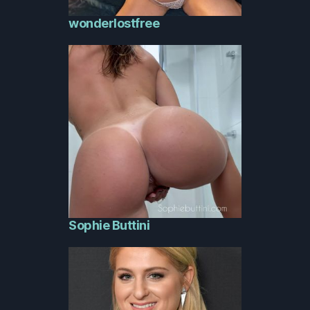
wonderlostfree
Sophie Buttini