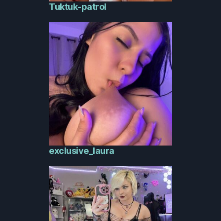
Tuktuk-patrol
exclusive_laura