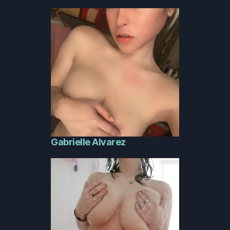
Gabrielle Alvarez