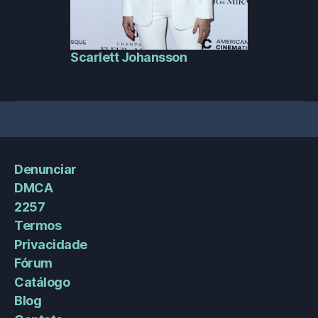
Scarlett Johansson
Denunciar
DMCA
2257
Termos
Privacidade
Fórum
Catálogo
Blog