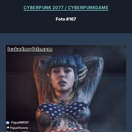
Categorias
CYBERPUNK 2077 / CYBERPUNKGAME
Foto #167