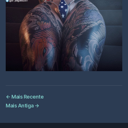
←
Mais Recente
Mais Antiga
→