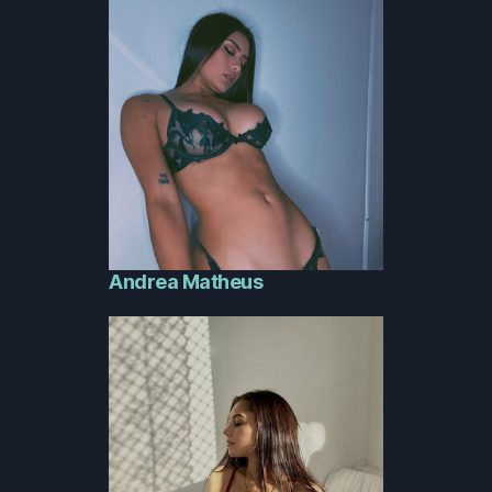
Andrea Matheus