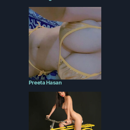
Preeta Hasan