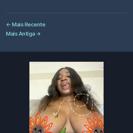
←
Mais Recente
Mais Antiga
→