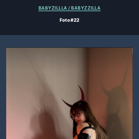
Categorias
BABYZILLLA / BABYZZILLA
Foto #22