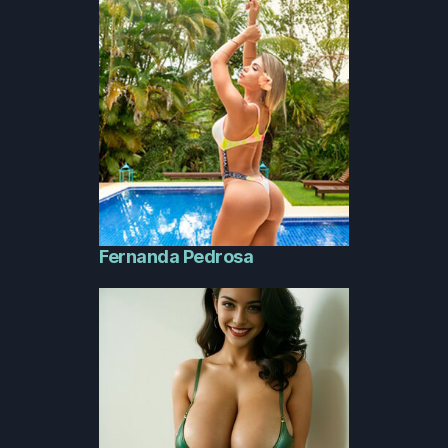
Fernanda Pedrosa