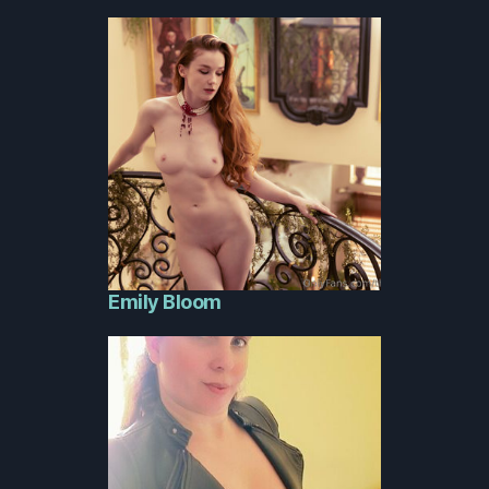
Emily Bloom