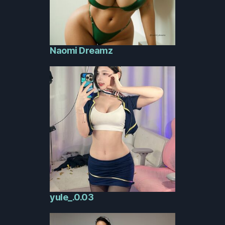
Naomi Dreamz
yule_.0.03