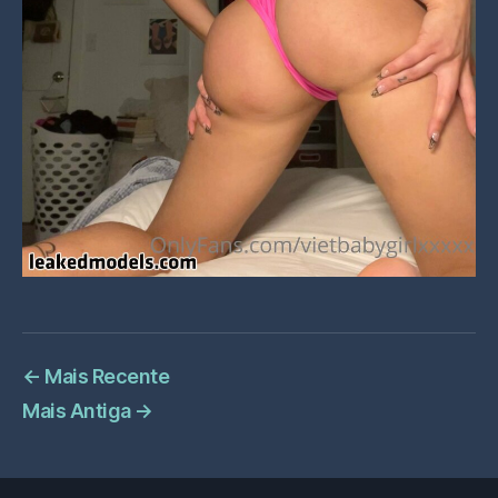
←
Mais Recente
Mais Antiga
→