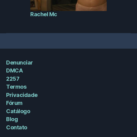
Rachel Mc
Denunciar
DMCA
2257
Termos
Privacidade
Fórum
Catálogo
Blog
Contato