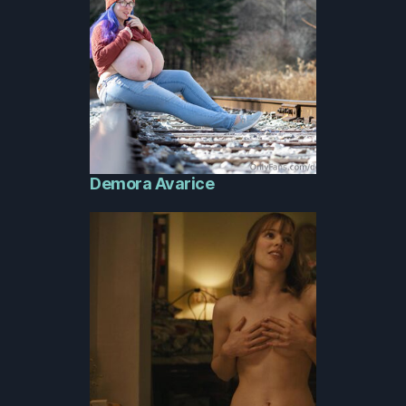
Demora Avarice