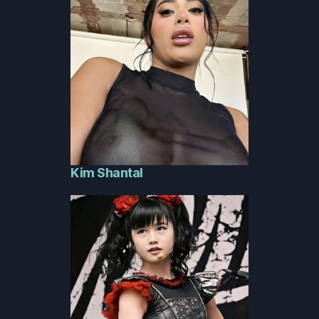
Kim Shantal