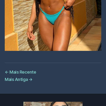
←
Mais Recente
Mais Antiga
→