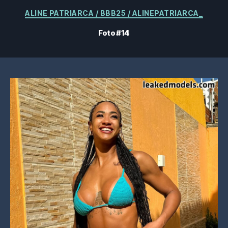
Categorias
ALINE PATRIARCA / BBB25 / ALINEPATRIARCA_
Foto #14